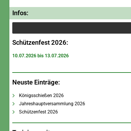
Infos:
Schützenfest 2026:
10.07.2026 bis 13.07.2026
Neuste Einträge:
Königsschießen 2026
Jahreshauptversammlung 2026
Schützenfest 2026