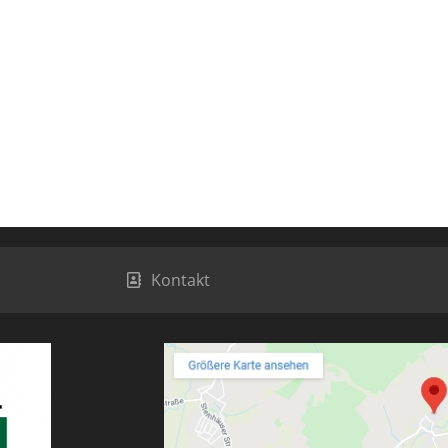
Kontakt