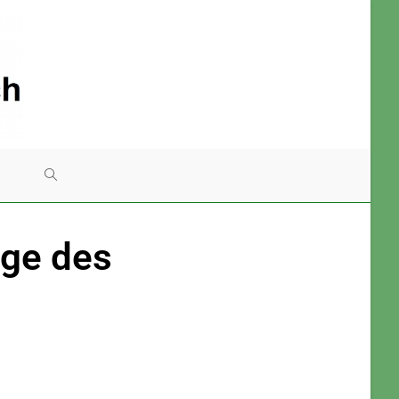
ge des