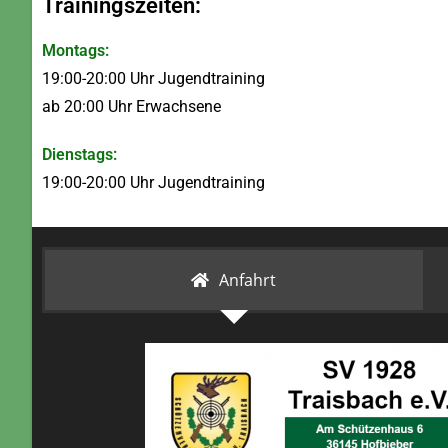
Trainingszeiten:
Montags:
19:00-20:00 Uhr Jugendtraining
ab 20:00 Uhr Erwachsene
Dienstags:
19:00-20:00 Uhr Jugendtraining
Anfahrt