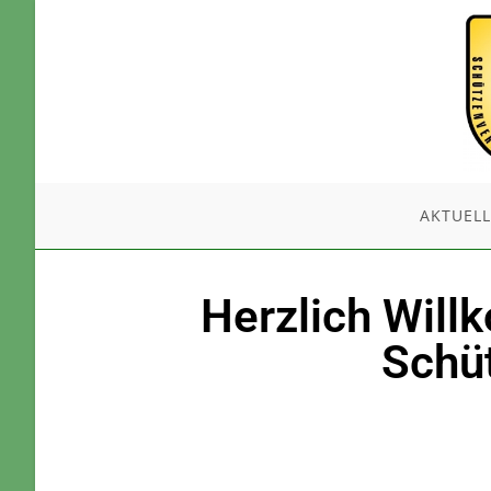
AKTUELL
Herzlich Wil
Schü